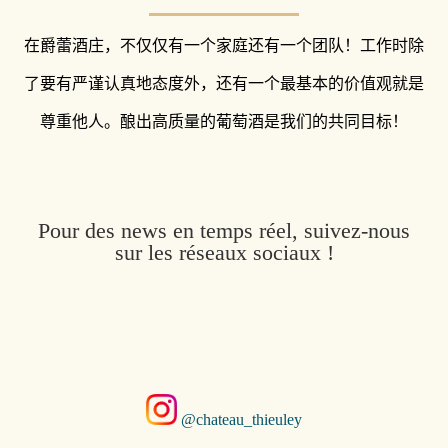
在爵蕾酒庄，不仅仅有一个家庭还有一个团队！工作时除
了要有严谨认真地态度外，还有一
个最基本的价值观就是
尊重他人。酿出高质量的葡萄酒是我们的共同目标！
Pour des news en temps réel, suivez-nous
sur les réseaux sociaux !
@chateau_thieuley