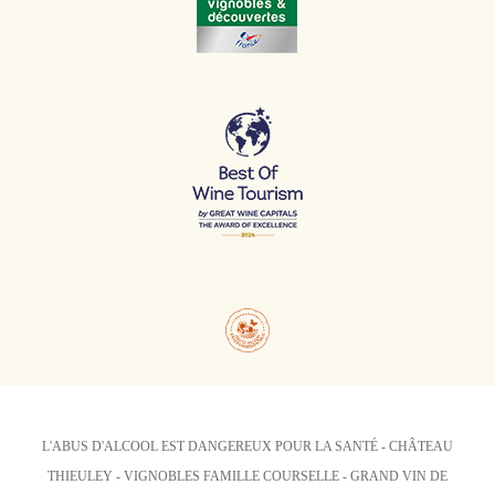
L'ABUS D'ALCOOL EST DANGEREUX POUR LA SANTÉ - CHÂTEAU
THIEULEY - VIGNOBLES FAMILLE COURSELLE - GRAND VIN DE